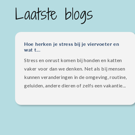
Laatste blogs
Hoe herken je stress bij je viervoeter en
wat t...
Stress en onrust komen bij honden en katten
vaker voor dan we denken. Net als bij mensen
kunnen veranderingen in de omgeving, routine,
geluiden, andere dieren of zelfs een vakantie...