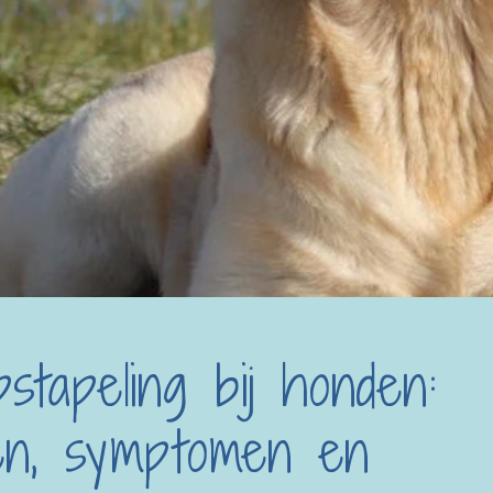
stapeling bij honden:
en, symptomen en