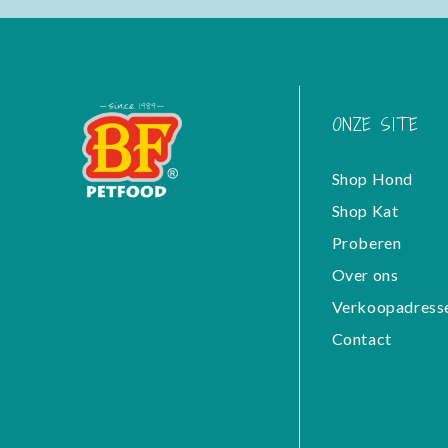
ONZE SITE
Shop Hond
Shop Kat
Proberen
Over ons
Verkoopadress
Contact