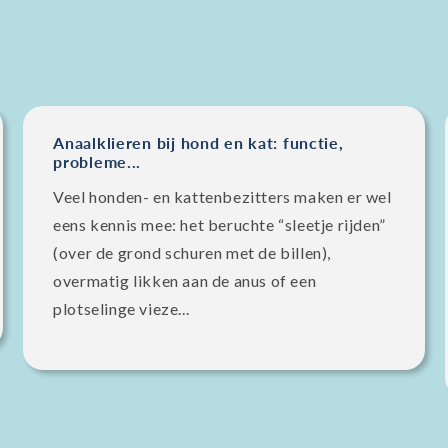
Anaalklieren bij hond en kat: functie,
probleme...
Veel honden- en kattenbezitters maken er wel
eens kennis mee: het beruchte “sleetje rijden”
(over de grond schuren met de billen),
overmatig likken aan de anus of een
plotselinge vieze...