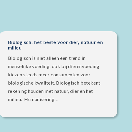
Biologisch, het beste voor dier, natuur en
milieu
Biologisch is niet alleen een trend in
menselijke voeding, ook bij dierenvoeding
kiezen steeds meer consumenten voor
biologische kwaliteit. Biologisch betekent,
rekening houden met natuur, dier en het
milieu. Humanisering...