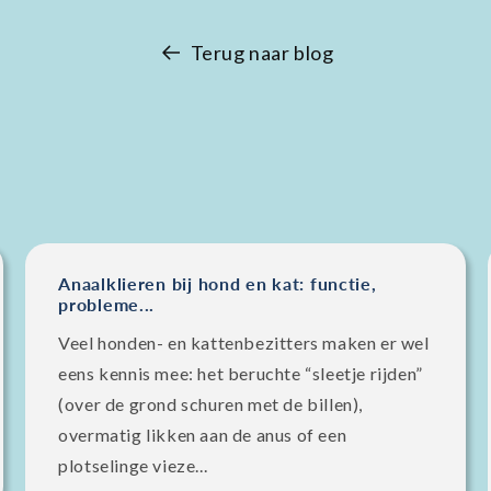
Terug naar blog
Anaalklieren bij hond en kat: functie,
probleme...
Veel honden- en kattenbezitters maken er wel
eens kennis mee: het beruchte “sleetje rijden”
(over de grond schuren met de billen),
overmatig likken aan de anus of een
plotselinge vieze...