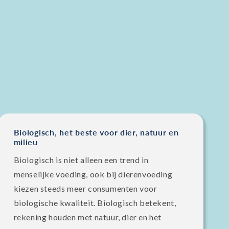
Biologisch, het beste voor dier, natuur en
milieu
Biologisch is niet alleen een trend in
menselijke voeding, ook bij dierenvoeding
kiezen steeds meer consumenten voor
biologische kwaliteit. Biologisch betekent,
rekening houden met natuur, dier en het