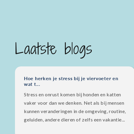
Laatste blogs
Hoe herken je stress bij je viervoeter en
wat t...
Stress en onrust komen bij honden en katten
vaker voor dan we denken. Net als bij mensen
kunnen veranderingen in de omgeving, routine,
geluiden, andere dieren of zelfs een vakantie...