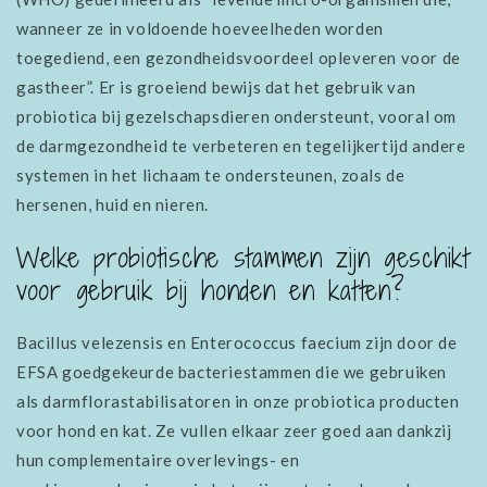
wanneer ze in voldoende hoeveelheden worden
toegediend, een gezondheidsvoordeel opleveren voor de
gastheer”. Er is groeiend bewijs dat het gebruik van
probiotica bij gezelschapsdieren ondersteunt, vooral om
de darmgezondheid te verbeteren en tegelijkertijd andere
systemen in het lichaam te ondersteunen, zoals de
hersenen, huid en nieren.
Welke probiotische stammen zijn geschikt
voor gebruik bij honden en katten?
Bacillus velezensis en Enterococcus faecium zijn door de
EFSA goedgekeurde bacteriestammen die we gebruiken
als darmflorastabilisatoren in onze probiotica producten
voor hond en kat. Ze vullen elkaar zeer goed aan dankzij
hun complementaire overlevings- en