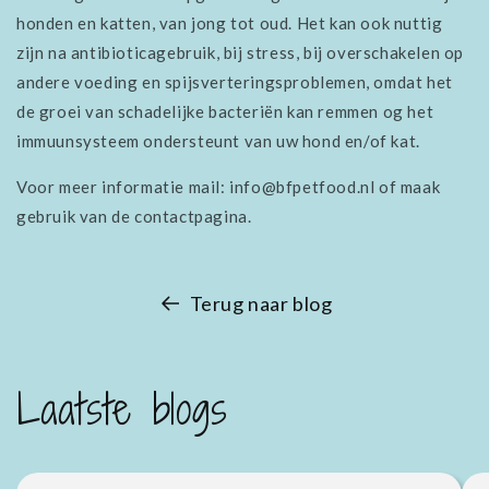
honden en katten, van jong tot oud. Het kan ook nuttig
zijn na antibioticagebruik, bij stress, bij overschakelen op
andere voeding en spijsverteringsproblemen, omdat het
de groei van schadelijke bacteriën kan remmen og het
immuunsysteem ondersteunt van uw hond en/of kat.
Voor meer informatie mail: info@bfpetfood.nl of maak
gebruik van de contactpagina.
Terug naar blog
Laatste blogs