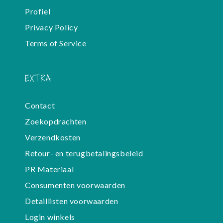
Profiel
Privacy Policy
Terms of Service
EXTRA
Contact
Zoekopdrachten
Verzendkosten
Retour- en terugbetalingsbeleid
PR Materiaal
Consumenten voorwaarden
Detaillisten voorwaarden
Login winkels