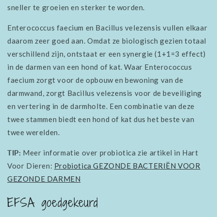
sneller te groeien en sterker te worden.
Enterococcus faecium en Bacillus velezensis vullen elkaar
daarom zeer goed aan. Omdat ze biologisch gezien totaal
verschillend zijn, ontstaat er een synergie (1+1=3 effect)
in de darmen van een hond of kat. Waar Enterococcus
faecium zorgt voor de opbouw en bewoning van de
darmwand, zorgt Bacillus velezensis voor de beveiliging
en vertering in de darmholte. Een combinatie van deze
twee stammen biedt een hond of kat dus het beste van
twee werelden.
TIP:
Meer informatie over probiotica zie artikel in Hart
Voor Dieren:
Probiotica GEZONDE BACTERIËN VOOR
GEZONDE DARMEN
EFSA goedgekeurd