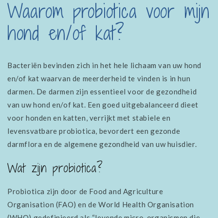
Waarom probiotica voor mijn
hond en/of kat?
Bacteriën bevinden zich in het hele lichaam van uw hond
en/of kat waarvan de meerderheid te vinden is in hun
darmen. De darmen zijn essentieel voor de gezondheid
van uw hond en/of kat. Een goed uitgebalanceerd dieet
voor honden en katten, verrijkt met stabiele en
levensvatbare probiotica, bevordert een gezonde
darmflora en de algemene gezondheid van uw huisdier.
Wat zijn probiotica?
Probiotica zijn door de Food and Agriculture
Organisation (FAO) en de World Health Organisation
(WHO) gedefinieerd als “levende micro-organismen die,