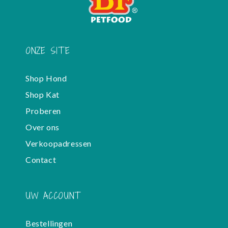
ONZE SITE
Shop Hond
Shop Kat
Proberen
Over ons
Verkoopadressen
Contact
UW ACCOUNT
Bestellingen