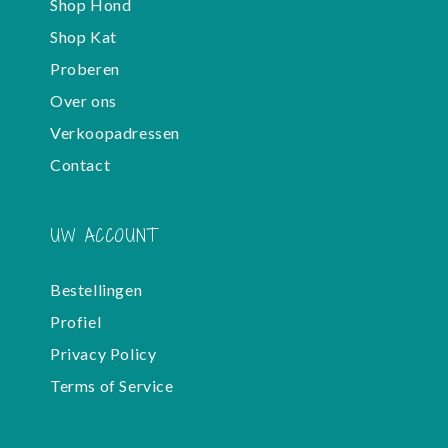
Shop Hond
Shop Kat
Proberen
Over ons
Verkoopadressen
Contact
UW ACCOUNT
Bestellingen
Profiel
Privacy Policy
Terms of Service