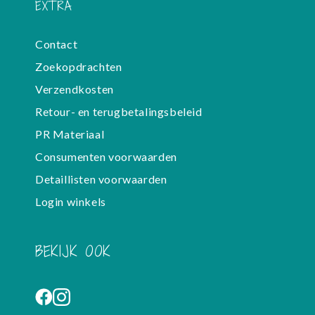
EXTRA
Contact
Zoekopdrachten
Verzendkosten
Retour- en terugbetalingsbeleid
PR Materiaal
Consumenten voorwaarden
Detaillisten voorwaarden
Login winkels
BEKIJK OOK