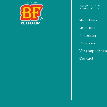
ONZE SITE
Shop Hond
Shop Kat
Proberen
Over ons
Verkoopadress
Contact