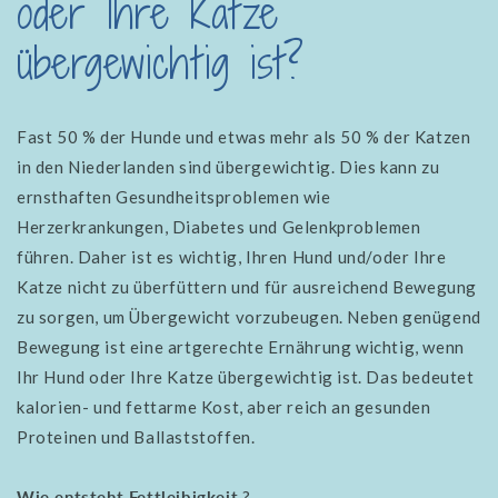
oder Ihre Katze
übergewichtig ist?
Fast 50 % der Hunde und etwas mehr als 50 % der Katzen
in den Niederlanden sind übergewichtig. Dies kann zu
ernsthaften Gesundheitsproblemen wie
Herzerkrankungen, Diabetes und Gelenkproblemen
führen. Daher ist es wichtig, Ihren Hund und/oder Ihre
Katze nicht zu überfüttern und für ausreichend Bewegung
zu sorgen, um Übergewicht vorzubeugen. Neben genügend
Bewegung ist eine artgerechte Ernährung wichtig, wenn
Ihr Hund oder Ihre Katze übergewichtig ist. Das bedeutet
kalorien- und fettarme Kost, aber reich an gesunden
Proteinen und Ballaststoffen.
Wie entsteht Fettleibigkeit
?