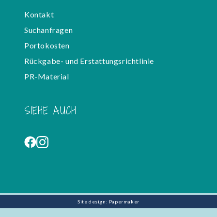
Kontakt
Suchanfragen
Portokosten
Rückgabe- und Erstattungsrichtlinie
PR-Material
SIEHE AUCH
Site design: Papermaker