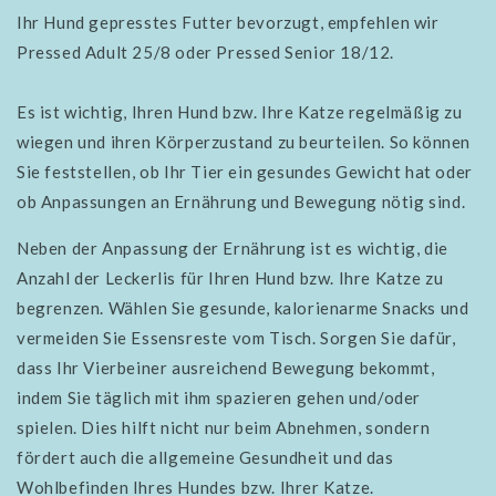
Ihr Hund gepresstes Futter bevorzugt, empfehlen wir
Pressed Adult 25/8 oder Pressed Senior 18/12.
Es ist wichtig, Ihren Hund bzw. Ihre Katze regelmäßig zu
wiegen und ihren Körperzustand zu beurteilen. So können
Sie feststellen, ob Ihr Tier ein gesundes Gewicht hat oder
ob Anpassungen an Ernährung und Bewegung nötig sind.
Neben der Anpassung der Ernährung ist es wichtig, die
Anzahl der Leckerlis für Ihren Hund bzw. Ihre Katze zu
begrenzen. Wählen Sie gesunde, kalorienarme Snacks und
vermeiden Sie Essensreste vom Tisch. Sorgen Sie dafür,
dass Ihr Vierbeiner ausreichend Bewegung bekommt,
indem Sie täglich mit ihm spazieren gehen und/oder
spielen. Dies hilft nicht nur beim Abnehmen, sondern
fördert auch die allgemeine Gesundheit und das
Wohlbefinden Ihres Hundes bzw. Ihrer Katze.