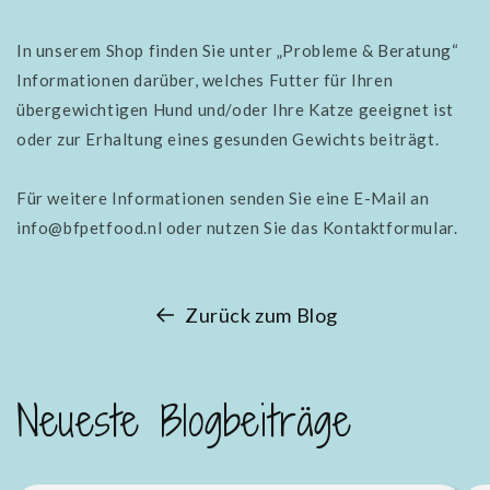
In unserem Shop finden Sie unter „Probleme & Beratung“
Informationen darüber, welches Futter für Ihren
übergewichtigen Hund und/oder Ihre Katze geeignet ist
oder zur Erhaltung eines gesunden Gewichts beiträgt.
Für weitere Informationen senden Sie eine E-Mail an
info@bfpetfood.nl oder nutzen Sie das Kontaktformular.
Zurück zum Blog
Neueste Blogbeiträge