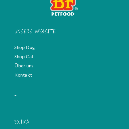
UNSERE WEBSITE
Shop Dog
Shop Cat
Über uns
Kontakt
-
EXTRA