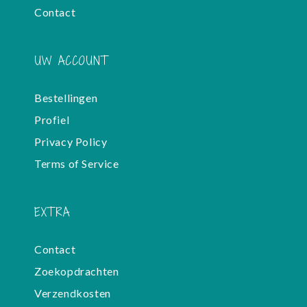
Contact
UW ACCOUNT
Bestellingen
Profiel
Privacy Policy
Terms of Service
EXTRA
Contact
Zoekopdrachten
Verzendkosten