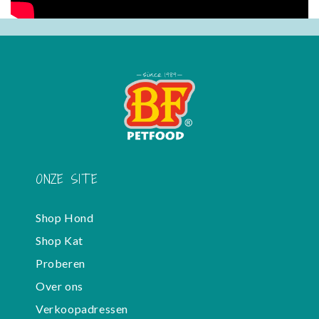
ONZE SITE
Shop Hond
Shop Kat
Proberen
Over ons
Verkoopadressen