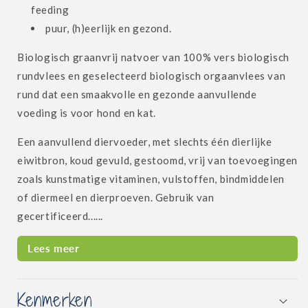
feeding
puur, (h)eerlijk en gezond.
Biologisch graanvrij natvoer van 100% vers biologisch
rundvlees en geselecteerd biologisch orgaanvlees van
rund dat een smaakvolle en gezonde aanvullende
voeding is voor hond en kat.
Een aanvullend diervoeder, met slechts één dierlijke
eiwitbron, koud gevuld, gestoomd, vrij van toevoegingen
zoals kunstmatige vitaminen, vulstoffen, bindmiddelen
of diermeel en dierproeven. Gebruik van
gecertificeerd......
Lees meer
Kenmerken