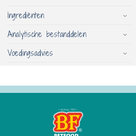
Ingrediënten
Analytische bestanddelen
Voedingsadvies