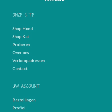
ONZE SITE
Shop Hond
Shop Kat
Proberen
Over ons
Verkoopadressen
Contact
UW ACCOUNT
Bestellingen
Profiel