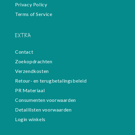
Privacy Policy
Terms of Service
EXTRA
Contact
Zoekopdrachten
Verzendkosten
Retour- en terugbetalingsbeleid
PR Materiaal
Consumenten voorwaarden
Detaillisten voorwaarden
Login winkels