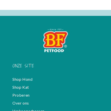
ONZE SITE
Shop Hond
Shop Kat
Proberen
Over ons
Verkoopadressen