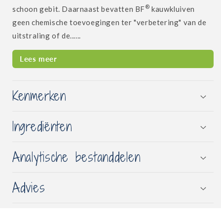
®
schoon gebit. Daarnaast bevatten BF
kauwkluiven
geen chemische toevoegingen ter "verbetering" van de
uitstraling of de......
Lees meer
Kenmerken
Ingrediënten
Analytische bestanddelen
Advies