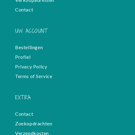
Contact
UW ACCOUNT
Bestellingen
Profiel
Privacy Policy
Terms of Service
EXTRA
Contact
Zoekopdrachten
Verzendkosten