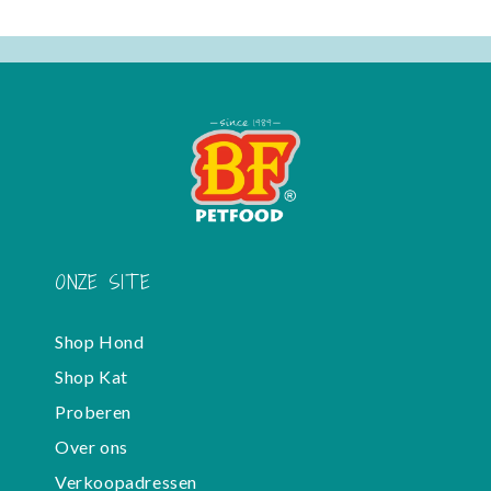
ONZE SITE
Shop Hond
Shop Kat
Proberen
Over ons
Verkoopadressen