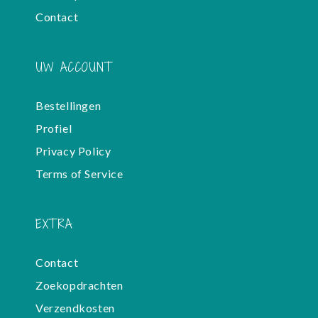
Contact
UW ACCOUNT
Bestellingen
Profiel
Privacy Policy
Terms of Service
EXTRA
Contact
Zoekopdrachten
Verzendkosten