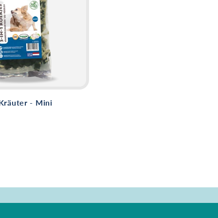
räuter - Mini