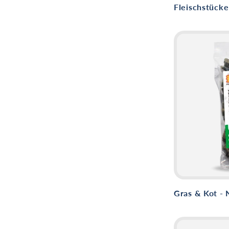
Fleischstücke
Gras & Kot - 