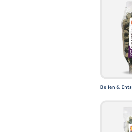
Bellen & Ent