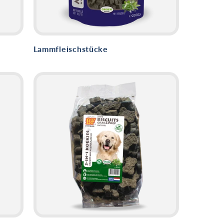
Lammfleischstücke