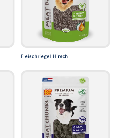
Fleischriegel Hirsch