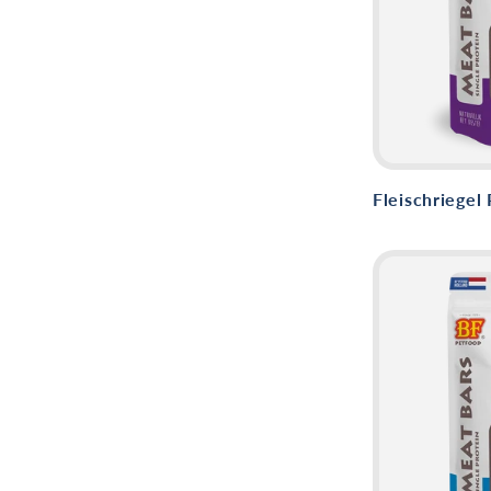
Fleischriegel