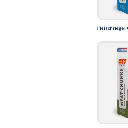
Fleischriegel