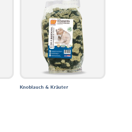
Knoblauch & Kräuter