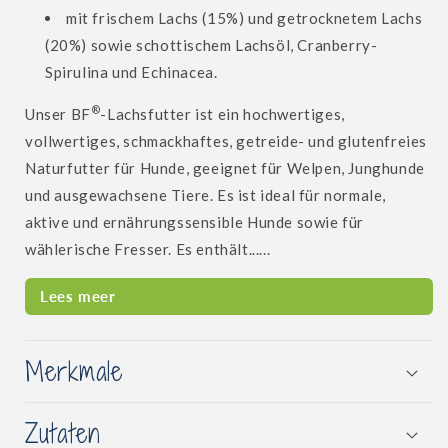
mit frischem Lachs (15%) und getrocknetem Lachs
(20%) sowie schottischem Lachsöl, Cranberry-
Spirulina und Echinacea.
®
Unser BF
-Lachsfutter ist ein hochwertiges,
vollwertiges, schmackhaftes, getreide- und glutenfreies
Naturfutter für Hunde, geeignet für Welpen, Junghunde
und ausgewachsene Tiere. Es ist ideal für normale,
aktive und ernährungssensible Hunde sowie für
wählerische Fresser. Es enthält......
Lees meer
Merkmale
Zutaten