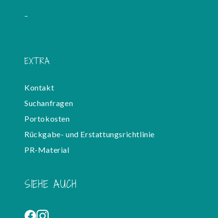
-
EXTRA
Kontakt
Suchanfragen
Portokosten
Rückgabe- und Erstattungsrichtlinie
PR-Material
SIEHE AUCH