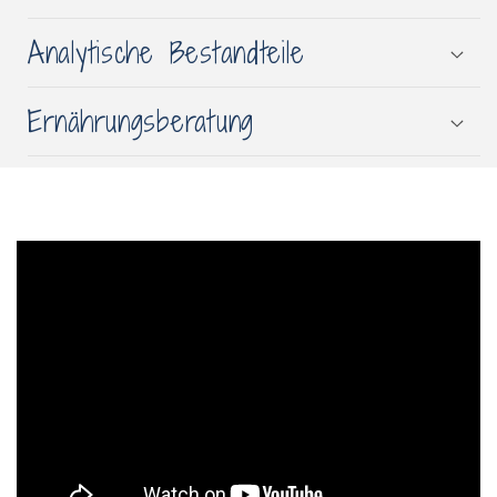
Analytische Bestandteile
Ernährungsberatung