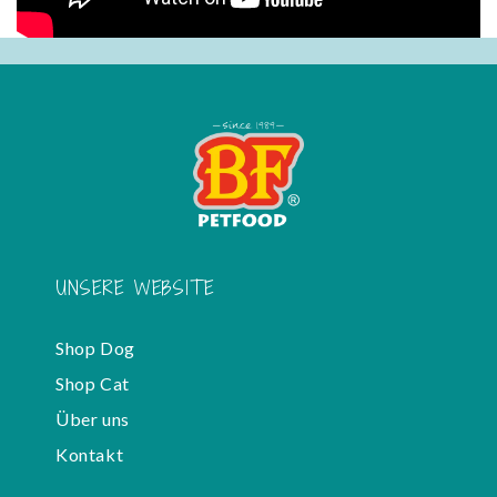
UNSERE WEBSITE
Shop Dog
Shop Cat
Über uns
Kontakt