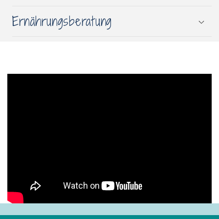
Ernährungsberatung