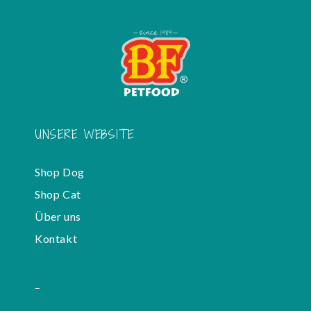
UNSERE WEBSITE
Shop Dog
Shop Cat
Über uns
Kontakt
-