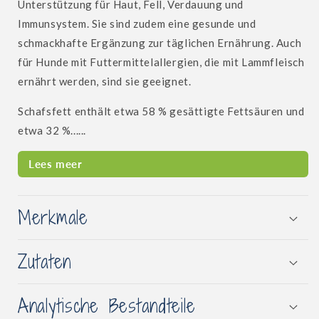
Unterstützung für Haut, Fell, Verdauung und
Immunsystem. Sie sind zudem eine gesunde und
schmackhafte Ergänzung zur täglichen Ernährung. Auch
für Hunde mit Futtermittelallergien, die mit Lammfleisch
ernährt werden, sind sie geeignet.
Schafsfett enthält etwa 58 % gesättigte Fettsäuren und
etwa 32 %......
Lees meer
Merkmale
Zutaten
Analytische Bestandteile