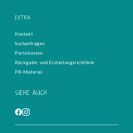
EXTRA
Kontakt
Suchanfragen
Portokosten
Rückgabe- und Erstattungsrichtlinie
PR-Material
SIEHE AUCH