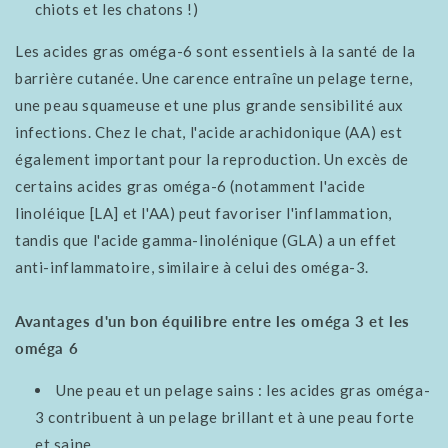
chiots et les chatons !)
Les acides gras oméga-6 sont essentiels à la santé de la
barrière cutanée. Une carence entraîne un pelage terne,
une peau squameuse et une plus grande sensibilité aux
infections. Chez le chat, l'acide arachidonique (AA) est
également important pour la reproduction. Un excès de
certains acides gras oméga-6 (notamment l'acide
linoléique [LA] et l'AA) peut favoriser l'inflammation,
tandis que l'acide gamma-linolénique (GLA) a un effet
anti-inflammatoire, similaire à celui des oméga-3.
Avantages d'un bon équilibre entre les oméga 3 et les
oméga 6
Une peau et un pelage sains : les acides gras oméga-
3 contribuent à un pelage brillant et à une peau forte
et saine.