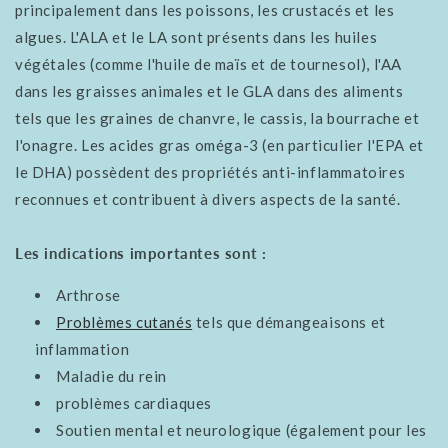
principalement dans les poissons, les crustacés et les
algues. L'ALA et le LA sont présents dans les huiles
végétales (comme l'huile de maïs et de tournesol), l'AA
dans les graisses animales et le GLA dans des aliments
tels que les graines de chanvre, le cassis, la bourrache et
l'onagre. Les acides gras oméga-3 (en particulier l'EPA et
le DHA) possèdent des propriétés anti-inflammatoires
reconnues et contribuent à divers aspects de la santé.
Les indications importantes sont :
Arthrose
Problèmes cutanés
tels que démangeaisons et
inflammation
Maladie du rein
problèmes cardiaques
Soutien mental et neurologique (également pour les