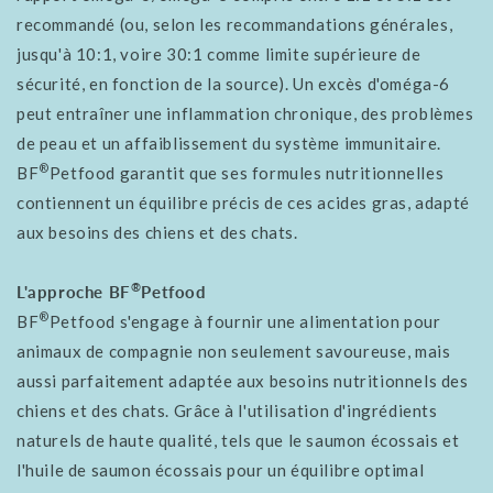
recommandé (ou, selon les recommandations générales,
jusqu'à 10:1, voire 30:1 comme limite supérieure de
sécurité, en fonction de la source). Un excès d'oméga-6
peut entraîner une inflammation chronique, des problèmes
de peau et un affaiblissement du système immunitaire.
®
BF
Petfood garantit que ses formules nutritionnelles
contiennent un équilibre précis de ces acides gras, adapté
aux besoins des chiens et des chats.
®
L'approche BF
Petfood
®
BF
Petfood s'engage à fournir une alimentation pour
animaux de compagnie non seulement savoureuse, mais
aussi parfaitement adaptée aux besoins nutritionnels des
chiens et des chats. Grâce à l'utilisation d'ingrédients
naturels de haute qualité, tels que le saumon écossais et
l'huile de saumon écossais pour un équilibre optimal