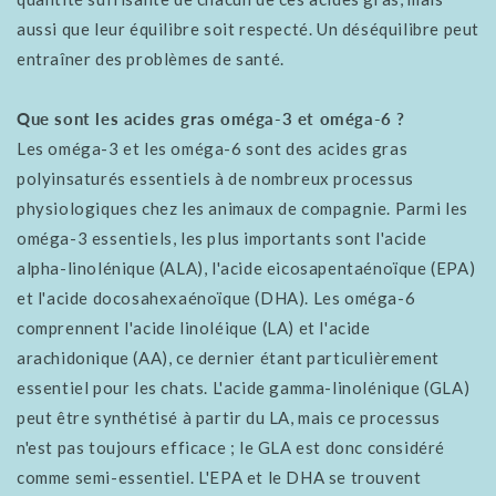
aussi que leur équilibre soit respecté. Un déséquilibre peut
entraîner des problèmes de santé.
Que sont les acides gras oméga-3 et oméga-6 ?
Les oméga-3 et les oméga-6 sont des acides gras
polyinsaturés essentiels à de nombreux processus
physiologiques chez les animaux de compagnie. Parmi les
oméga-3 essentiels, les plus importants sont l'acide
alpha-linolénique (ALA), l'acide eicosapentaénoïque (EPA)
et l'acide docosahexaénoïque (DHA). Les oméga-6
comprennent l'acide linoléique (LA) et l'acide
arachidonique (AA), ce dernier étant particulièrement
essentiel pour les chats. L'acide gamma-linolénique (GLA)
peut être synthétisé à partir du LA, mais ce processus
n'est pas toujours efficace ; le GLA est donc considéré
comme semi-essentiel. L'EPA et le DHA se trouvent