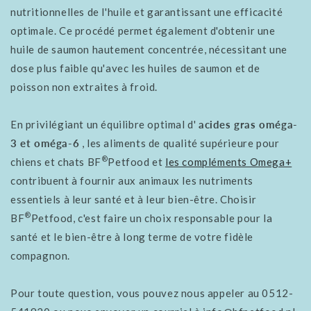
nutritionnelles de l'huile et garantissant une efficacité
optimale. Ce procédé permet également d'obtenir une
huile de saumon hautement concentrée, nécessitant une
dose plus faible qu'avec les huiles de saumon et de
poisson non extraites à froid.
En privilégiant un équilibre optimal d'
acides gras oméga-
3 et oméga-6
, les aliments de qualité supérieure pour
®
chiens et chats BF
Petfood et
les compléments Omega+
contribuent à fournir aux animaux les nutriments
essentiels à leur santé et à leur bien-être. Choisir
®
BF
Petfood, c'est faire un choix responsable pour la
santé et le bien-être à long terme de votre fidèle
compagnon.
Pour toute question, vous pouvez nous appeler au 0512-