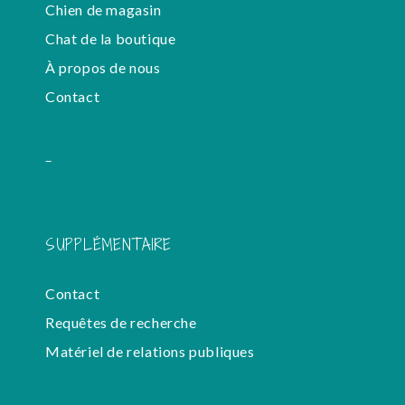
Chien de magasin
Chat de la boutique
À propos de nous
Contact
-
SUPPLÉMENTAIRE
Contact
Requêtes de recherche
Matériel de relations publiques