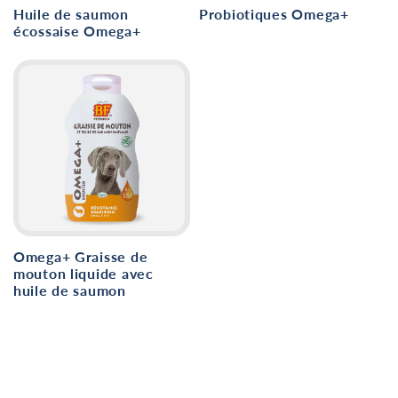
Huile de saumon
Probiotiques Omega+
écossaise Omega+
Omega+ Graisse de
mouton liquide avec
huile de saumon