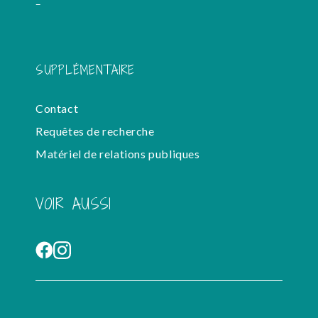
-
SUPPLÉMENTAIRE
Contact
Requêtes de recherche
Matériel de relations publiques
VOIR AUSSI