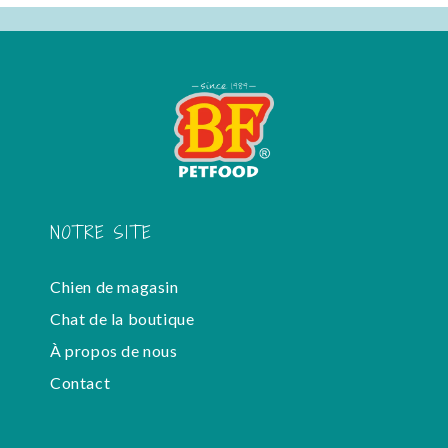
NOTRE SITE
Chien de magasin
Chat de la boutique
À propos de nous
Contact