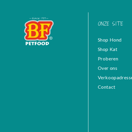
ONZE SITE
Shop Hond
Shop Kat
Proberen
Over ons
Verkoopadress
Contact