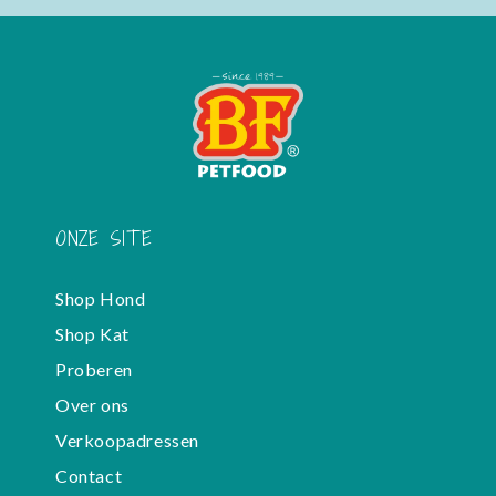
ONZE SITE
Shop Hond
Shop Kat
Proberen
Over ons
Verkoopadressen
Contact