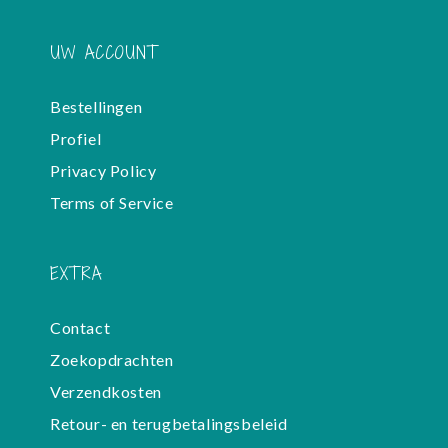
UW ACCOUNT
Bestellingen
Profiel
Privacy Policy
Terms of Service
EXTRA
Contact
Zoekopdrachten
Verzendkosten
Retour- en terugbetalingsbeleid