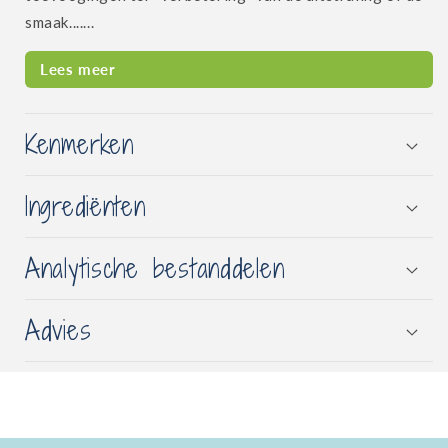
smaak.......
Lees meer
Kenmerken
Ingrediënten
Analytische bestanddelen
Advies