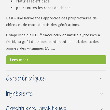
Naturel et efficace.
pour toutes les races de chiens.
L'ail – une herbe très appréciée des propriétaires de
chiens et de chats depuis des générations.
®
Comprimés d'ail BF
savoureux et naturels, pressés à
froid, au goût de tripes, contenant de l'ail, des acides
aminés, des vitamines (A,......
Lees meer
Caractéristiques
Ingrédients
Constituants analytiques