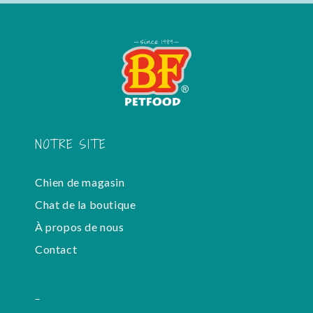
NOTRE SITE
Chien de magasin
Chat de la boutique
À propos de nous
Contact
-