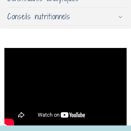
Conseils nutritionnels