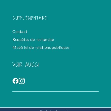
SUPPLÉMENTAIRE
Contact
Requêtes de recherche
Matériel de relations publiques
VOIR AUSSI