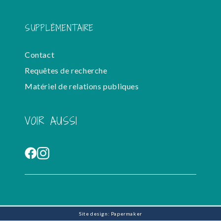
SUPPLÉMENTAIRE
Contact
Requêtes de recherche
Matériel de relations publiques
VOIR AUSSI
Site design: Papermaker