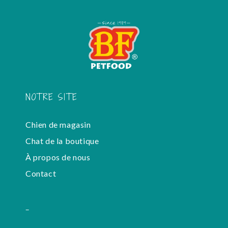
NOTRE SITE
Chien de magasin
Chat de la boutique
À propos de nous
Contact
-