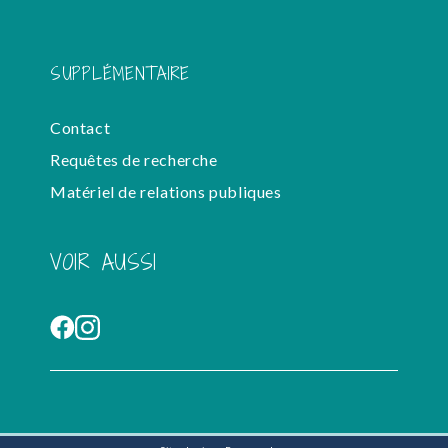
SUPPLÉMENTAIRE
Contact
Requêtes de recherche
Matériel de relations publiques
VOIR AUSSI