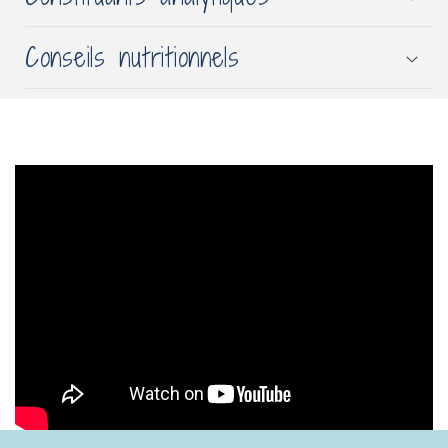
Conseils nutritionnels