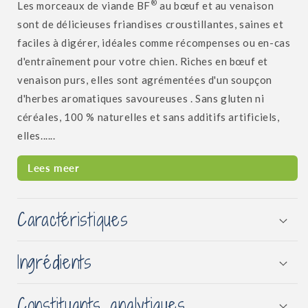
®
Les morceaux de viande BF
au bœuf et au venaison
sont de délicieuses friandises croustillantes, saines et
faciles à digérer, idéales comme récompenses ou en-cas
d'entraînement pour votre chien. Riches en bœuf et
venaison purs, elles sont agrémentées d'un soupçon
d'herbes aromatiques savoureuses
. Sans gluten ni
céréales, 100 % naturelles et sans additifs artificiels,
elles......
Lees meer
Caractéristiques
Ingrédients
Constituants analytiques