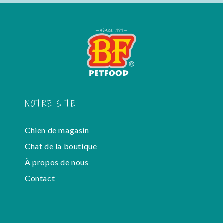
NOTRE SITE
Chien de magasin
Chat de la boutique
À propos de nous
Contact
-