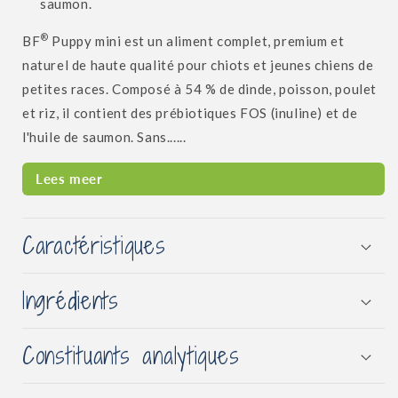
saumon.
®
BF
Puppy mini est un aliment complet, premium et
naturel de haute qualité pour chiots et jeunes chiens de
petites races. Composé à 54 % de dinde, poisson, poulet
et riz, il contient des prébiotiques FOS (inuline) et de
l'huile de saumon. Sans......
Lees meer
Caractéristiques
Ingrédients
Constituants analytiques