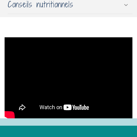
Conseils nutritionnels