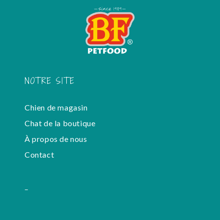
NOTRE SITE
Chien de magasin
Chat de la boutique
À propos de nous
Contact
-