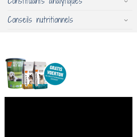
Constituants analytiques
Conseils nutritionnels