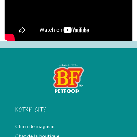
NOTRE SITE
Chien de magasin
Chat de la boutique