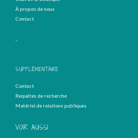
À propos de nous
Contact
-
SUPPLÉMENTAIRE
Contact
Requêtes de recherche
Matériel de relations publiques
VOIR AUSSI