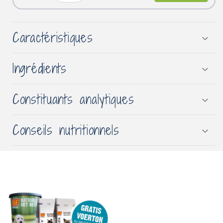
Caractéristiques
Ingrédients
Constituants analytiques
Conseils nutritionnels