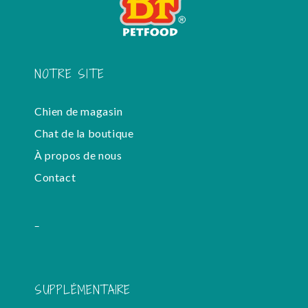
NOTRE SITE
Chien de magasin
Chat de la boutique
À propos de nous
Contact
-
SUPPLÉMENTAIRE